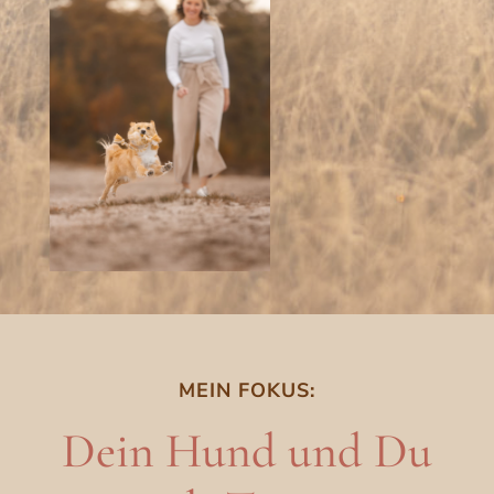
MEIN FOKUS:
Dein Hund und Du