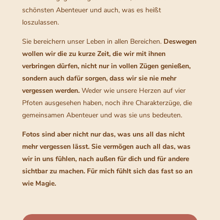
schönsten Abenteuer und auch, was es heißt
loszulassen.
Sie bereichern unser Leben in allen Bereichen.
Deswegen
wollen wir die zu kurze Zeit, die wir mit ihnen
verbringen dürfen, nicht nur in vollen Zügen genießen,
sondern auch dafür sorgen, dass wir sie nie mehr
vergessen werden.
Weder wie unsere Herzen auf vier
Pfoten ausgesehen haben, noch ihre Charakterzüge, die
gemeinsamen Abenteuer und was sie uns bedeuten.
Fotos sind aber nicht nur das, was uns all das nicht
mehr vergessen lässt. Sie vermögen auch all das, was
wir in uns fühlen, nach außen für dich und für andere
sichtbar zu machen. Für mich fühlt sich das fast so an
wie Magie.