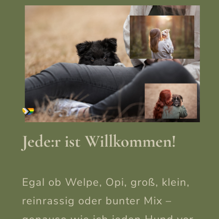
Jede:r ist Willkommen!
Egal ob Welpe, Opi, groß, klein,
reinrassig oder bunter Mix –