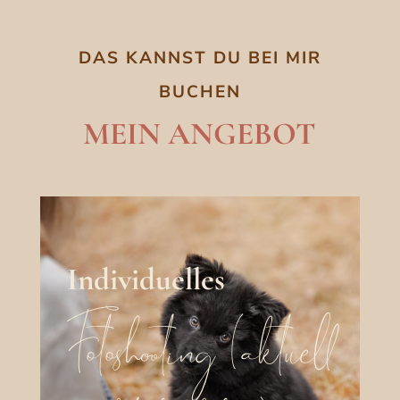
DAS KANNST DU BEI MIR
BUCHEN
MEIN ANGEBOT
Individuelles
Fotoshooting (aktuell