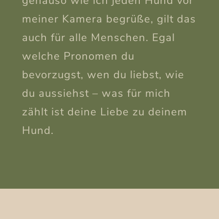
genauso wie ich jeden Hund vor
meiner Kamera begrüße, gilt das
auch für alle Menschen. Egal
welche Pronomen du
bevorzugst, wen du liebst, wie
du aussiehst – was für mich
zählt ist deine Liebe zu deinem
Hund.