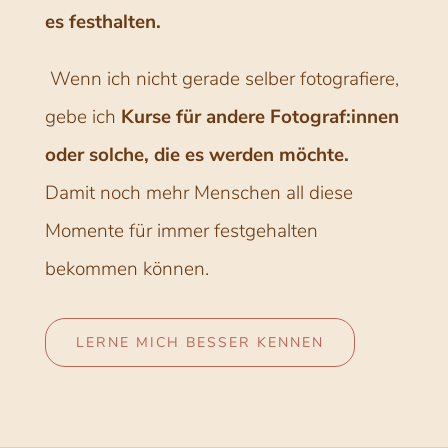
es festhalten.
Wenn ich nicht gerade selber fotografiere,
gebe ich
Kurse für andere Fotograf:innen
oder solche, die es werden möchte.
Damit noch mehr Menschen all diese
Momente für immer festgehalten
bekommen können.
LERNE MICH BESSER KENNEN