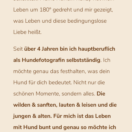
Leben um 180° gedreht und mir gezeigt,
was Leben und diese bedingungslose
Liebe heißt.
Seit
über 4 Jahren bin ich hauptberuflich
als Hundefotografin selbstständig
. Ich
möchte genau das festhalten, was dein
Hund für dich bedeutet. Nicht nur die
schönen Momente, sondern alles.
Die
wilden & sanften, lauten & leisen und die
jungen & alten. Für mich ist das Leben
mit Hund bunt und genau so möchte ich