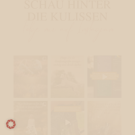
SCHAU HINTER
DIE KULISSEN
Folge mir auf Instagram