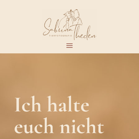
Ich halte
euch nicht