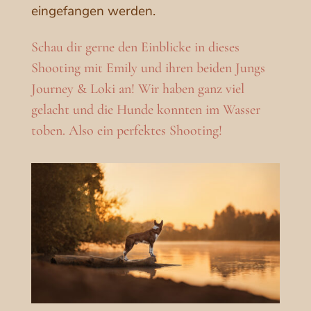
eingefangen werden.
Schau dir gerne den Einblicke in dieses
Shooting mit Emily und ihren beiden Jungs
Journey & Loki an! Wir haben ganz viel
gelacht und die Hunde konnten im Wasser
toben. Also ein perfektes Shooting!