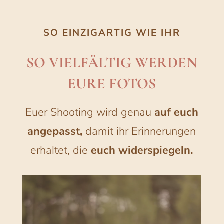
SO EINZIGARTIG WIE IHR
SO VIELFÄLTIG WERDEN
EURE FOTOS
Euer Shooting wird genau
auf
euch
angepasst,
damit ihr Erinnerungen
erhaltet, die
euch widerspiegeln.