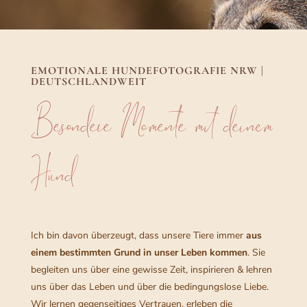
EMOTIONALE HUNDEFOTOGRAFIE NRW |
DEUTSCHLANDWEIT
Besondere Momente mit deinem
Hund
Ich bin davon überzeugt, dass unsere Tiere immer
aus
einem bestimmten Grund in unser Leben kommen
. Sie
begleiten uns über eine gewisse Zeit, inspirieren & lehren
uns über das Leben und über die bedingungslose Liebe.
Wir lernen gegenseitiges Vertrauen, erleben die