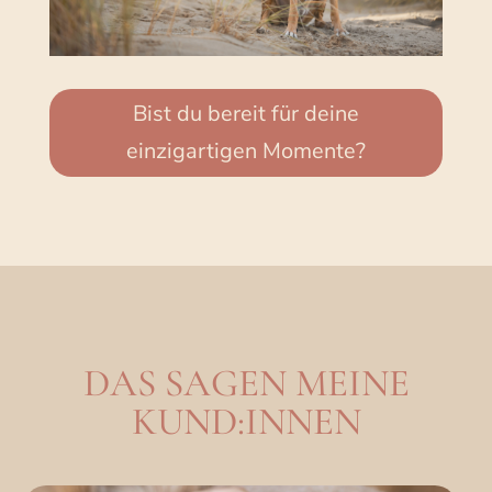
Bist du bereit für deine
einzigartigen Momente?
DAS SAGEN MEINE
KUND:INNEN