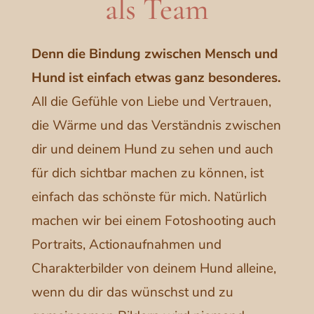
als Team
Denn die Bindung zwischen Mensch und
Hund ist einfach etwas ganz besonderes.
All die Gefühle von Liebe und Vertrauen,
die Wärme und das Verständnis zwischen
dir und deinem Hund zu sehen und auch
für dich sichtbar machen zu können, ist
einfach das schönste für mich. Natürlich
machen wir bei einem Fotoshooting auch
Portraits, Actionaufnahmen und
Charakterbilder von deinem Hund alleine,
wenn du dir das wünschst und zu