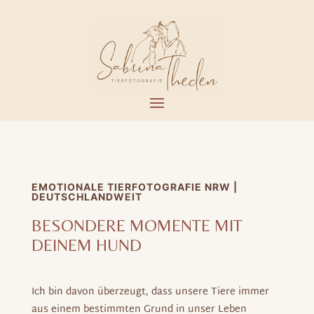
EMOTIONALE TIERFOTOGRAFIE NRW |
DEUTSCHLANDWEIT
BESONDERE MOMENTE MIT
DEINEM HUND
Ich bin davon überzeugt, dass unsere Tiere immer
aus einem bestimmten Grund in unser Leben