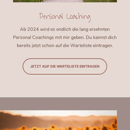
Personal Coaching
Ab 2024 wird es endlich die lang ersehnten
Personal Coachings mit mir geben. Du kannst dich
bereits jetzt schon auf die Warteliste eintragen.
JETZT AUF DIE WARTELISTE EINTRAGEN