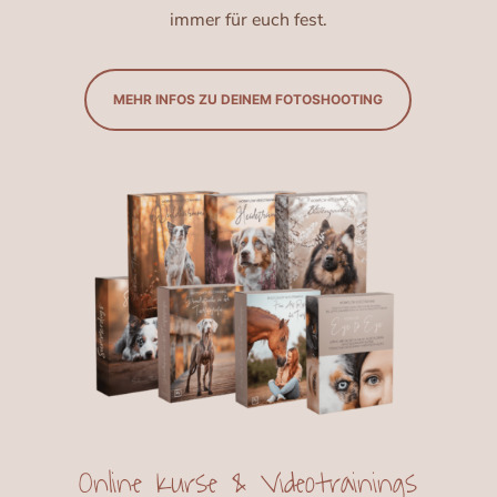
immer für euch fest.
MEHR INFOS ZU DEINEM FOTOSHOOTING
Online Kurse & Videotrainings