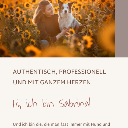
AUTHENTISCH, PROFESSIONELL
UND MIT GANZEM HERZEN
Hi, ich bin Sabrina!
Und ich bin die, die man fast immer mit Hund und