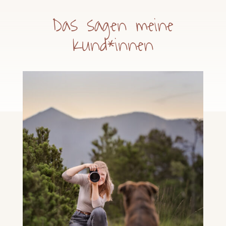
Das sagen meine
Kund*innen