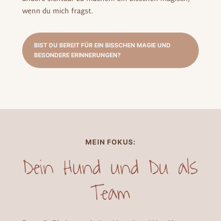
wenn du mich fragst.
BIST DU BEREIT FÜR EIN BISSCHEN MAGIE UND
BESONDERE ERINNERUNGEN?
MEIN FOKUS:
Dein Hund und Du als
Team