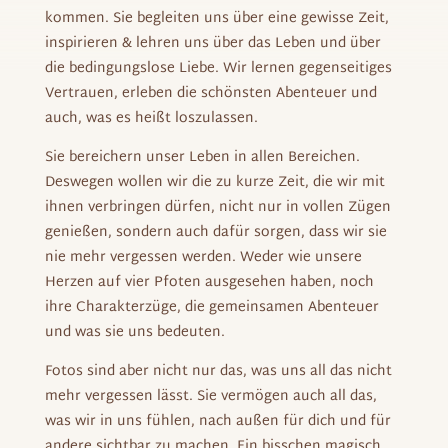
kommen. Sie begleiten uns über eine gewisse Zeit,
inspirieren & lehren uns über das Leben und über
die bedingungslose Liebe. Wir lernen gegenseitiges
Vertrauen, erleben die schönsten Abenteuer und
auch, was es heißt loszulassen.
Sie bereichern unser Leben in allen Bereichen.
Deswegen wollen wir die zu kurze Zeit, die wir mit
ihnen verbringen dürfen, nicht nur in vollen Zügen
genießen, sondern auch dafür sorgen, dass wir sie
nie mehr vergessen werden. Weder wie unsere
Herzen auf vier Pfoten ausgesehen haben, noch
ihre Charakterzüge, die gemeinsamen Abenteuer
und was sie uns bedeuten.
Fotos sind aber nicht nur das, was uns all das nicht
mehr vergessen lässt. Sie vermögen auch all das,
was wir in uns fühlen, nach außen für dich und für
andere sichtbar zu machen. Ein bisschen magisch,