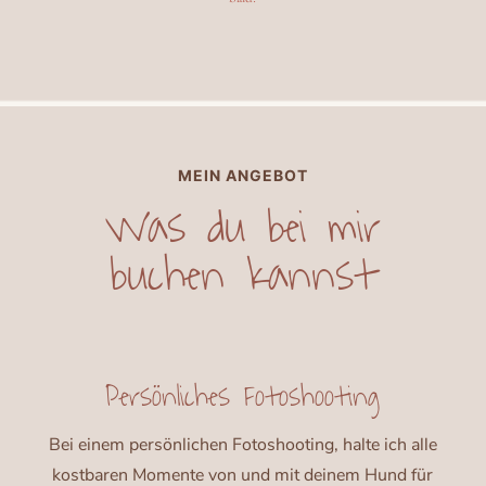
MEIN ANGEBOT
Was du bei mir
buchen kannst
Persönliches Fotoshooting
Bei einem persönlichen Fotoshooting, halte ich alle
kostbaren Momente von und mit deinem Hund für