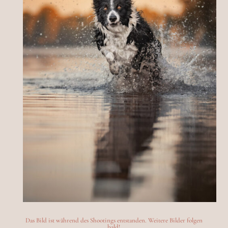
Das Bild ist während des Shootings entstanden. Weitere Bilder folgen
bald!