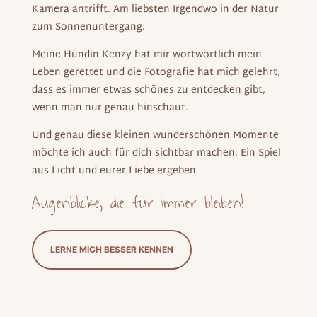
Kamera antrifft. Am liebsten Irgendwo in der Natur
zum Sonnenuntergang.
Meine Hündin Kenzy hat mir wortwörtlich mein
Leben gerettet und die Fotografie hat mich gelehrt,
dass es immer etwas schönes zu entdecken gibt,
wenn man nur genau hinschaut.
Und genau diese kleinen wunderschönen Momente
möchte ich auch für dich sichtbar machen. Ein Spiel
aus Licht und eurer Liebe ergeben
Augenblicke, die für immer bleiben!
LERNE MICH BESSER KENNEN