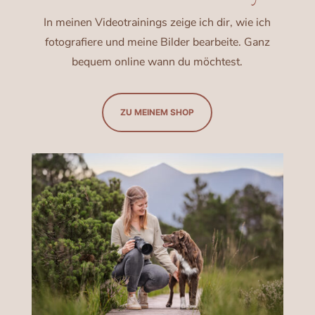
In meinen Videotrainings zeige ich dir, wie ich
fotografiere und meine Bilder bearbeite. Ganz
bequem online wann du möchtest.
ZU MEINEM SHOP