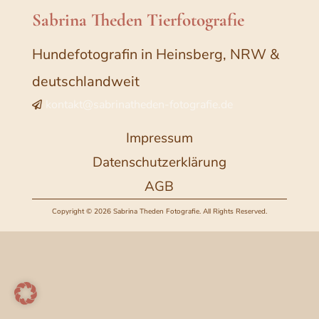
Sabrina Theden Tierfotografie
Hundefotografin in Heinsberg, NRW &
deutschlandweit
kontakt@sabrinatheden-fotografie.de

Impressum
Datenschutzerklärung
AGB
Copyright © 2026 Sabrina Theden Fotografie. All Rights Reserved.