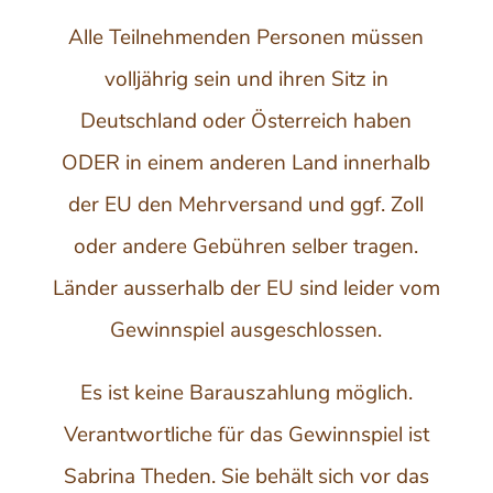
Alle Teilnehmenden Personen müssen
volljährig sein und ihren Sitz in
Deutschland oder Österreich haben
ODER in einem anderen Land innerhalb
der EU den Mehrversand und ggf. Zoll
oder andere Gebühren selber tragen.
Länder ausserhalb der EU sind leider vom
Gewinnspiel ausgeschlossen.
Es ist keine Barauszahlung möglich.
Verantwortliche für das Gewinnspiel ist
Sabrina Theden. Sie behält sich vor das