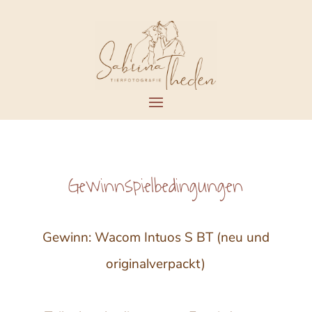
Gewinnspielbedingungen
Gewinn: Wacom Intuos S BT (neu und
originalverpackt)