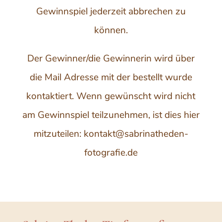
Gewinnspiel jederzeit abbrechen zu
können.
Der Gewinner/die Gewinnerin wird über
die Mail Adresse mit der bestellt wurde
kontaktiert. Wenn gewünscht wird nicht
am Gewinnspiel teilzunehmen, ist dies hier
mitzuteilen: kontakt@sabrinatheden-
fotografie.de