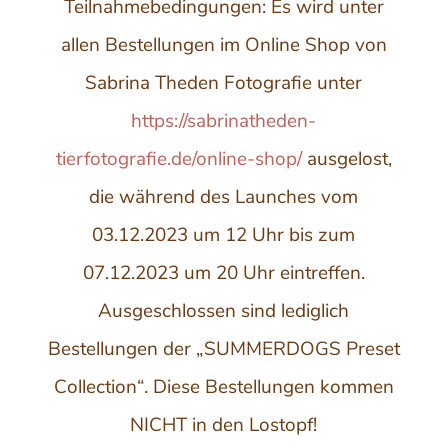
Teilnahmebedingungen: Es wird unter
allen Bestellungen im Online Shop von
Sabrina Theden Fotografie unter
https://sabrinatheden-
tierfotografie.de/online-shop/
ausgelost,
die während des Launches vom
03.12.2023 um 12 Uhr bis zum
07.12.2023 um 20 Uhr eintreffen.
Ausgeschlossen sind lediglich
Bestellungen der „SUMMERDOGS Preset
Collection“. Diese Bestellungen kommen
NICHT in den Lostopf!