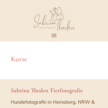
Kurse
Sabrina Theden Tierfotografie
Hundefotografin in Heinsberg, NRW &