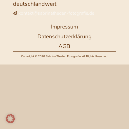
deutschlandweit
kontakt@sabrinatheden-fotografie.de

Impressum
Datenschutzerklärung
AGB
Copyright © 2026 Sabrina Theden Fotografie. All Rights Reserved.