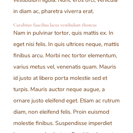
in diam ac, pharetra viverra erat.
Curabitur faucibus lacus vestibulum rhoncus
Nam in pulvinar tortor, quis mattis ex. In
eget nisi felis. In quis ultrices neque, mattis
finibus arcu. Morbi nec tortor elementum,
varius metus vel, venenatis quam. Mauris
id justo at libero porta molestie sed et
turpis. Mauris auctor neque augue, a
ornare justo eleifend eget. Etiam ac rutrum
diam, non eleifend felis. Proin euismod
molestie finibus. Suspendisse imperdiet