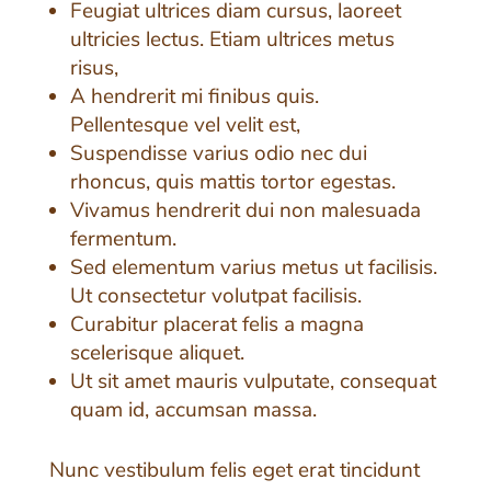
Feugiat ultrices diam cursus, laoreet
ultricies lectus. Etiam ultrices metus
risus,
A hendrerit mi finibus quis.
Pellentesque vel velit est,
Suspendisse varius odio nec dui
rhoncus, quis mattis tortor egestas.
Vivamus hendrerit dui non malesuada
fermentum.
Sed elementum varius metus ut facilisis.
Ut consectetur volutpat facilisis.
Curabitur placerat felis a magna
scelerisque aliquet.
Ut sit amet mauris vulputate, consequat
quam id, accumsan massa.
Nunc vestibulum felis eget erat tincidunt