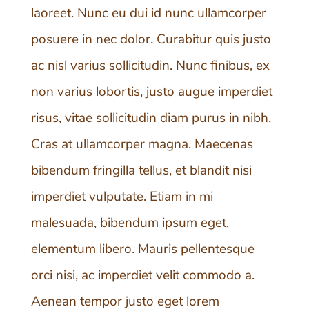
laoreet. Nunc eu dui id nunc ullamcorper
posuere in nec dolor. Curabitur quis justo
ac nisl varius sollicitudin. Nunc finibus, ex
non varius lobortis, justo augue imperdiet
risus, vitae sollicitudin diam purus in nibh.
Cras at ullamcorper magna. Maecenas
bibendum fringilla tellus, et blandit nisi
imperdiet vulputate. Etiam in mi
malesuada, bibendum ipsum eget,
elementum libero. Mauris pellentesque
orci nisi, ac imperdiet velit commodo a.
Aenean tempor justo eget lorem