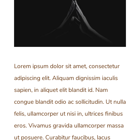
Lorem ipsum dolor sit amet, consectetur
adipiscing elit. Aliquam dignissim iaculis
sapien, in aliquet elit blandit id. Nam
congue blandit odio ac sollicitudin. Ut nulla
felis, ullamcorper ut nisi in, ultrices finibus
eros. Vivamus gravida ullamcorper massa
ut posuere. Curabitur faucibus, lacus