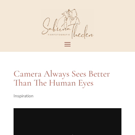
Camera Always Sees Better
Than The Human Eyes
Inspiration