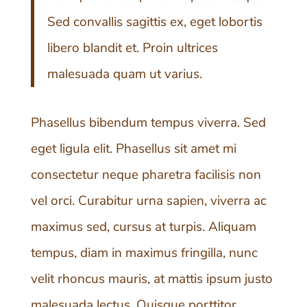
Sed convallis sagittis ex, eget lobortis
libero blandit et. Proin ultrices
malesuada quam ut varius.
Phasellus bibendum tempus viverra. Sed
eget ligula elit. Phasellus sit amet mi
consectetur neque pharetra facilisis non
vel orci. Curabitur urna sapien, viverra ac
maximus sed, cursus at turpis. Aliquam
tempus, diam in maximus fringilla, nunc
velit rhoncus mauris, at mattis ipsum justo
malesuada lectus. Quisque porttitor