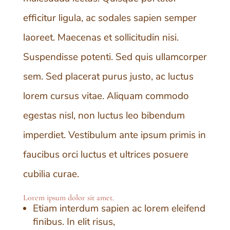
efficitur ligula, ac sodales sapien semper
laoreet. Maecenas et sollicitudin nisi.
Suspendisse potenti. Sed quis ullamcorper
sem. Sed placerat purus justo, ac luctus
lorem cursus vitae. Aliquam commodo
egestas nisl, non luctus leo bibendum
imperdiet. Vestibulum ante ipsum primis in
faucibus orci luctus et ultrices posuere
cubilia curae.
Lorem ipsum dolor sit amet.
Etiam interdum sapien ac lorem eleifend
finibus. In elit risus,