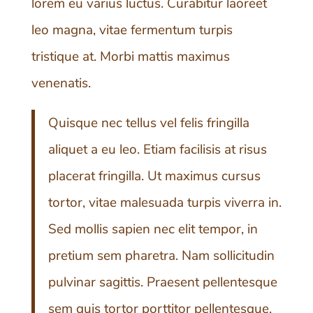
lorem eu varius luctus. Curabitur laoreet
leo magna, vitae fermentum turpis
tristique at. Morbi mattis maximus
venenatis.
Quisque nec tellus vel felis fringilla
aliquet a eu leo. Etiam facilisis at risus
placerat fringilla. Ut maximus cursus
tortor, vitae malesuada turpis viverra in.
Sed mollis sapien nec elit tempor, in
pretium sem pharetra. Nam sollicitudin
pulvinar sagittis. Praesent pellentesque
sem quis tortor porttitor pellentesque.