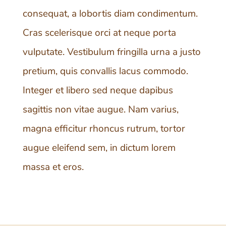
consequat, a lobortis diam condimentum.
Cras scelerisque orci at neque porta
vulputate. Vestibulum fringilla urna a justo
pretium, quis convallis lacus commodo.
Integer et libero sed neque dapibus
sagittis non vitae augue. Nam varius,
magna efficitur rhoncus rutrum, tortor
augue eleifend sem, in dictum lorem
massa et eros.