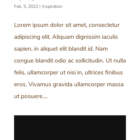
Feb. 5, 2022
|
Inspiration
Lorem ipsum dolor sit amet, consectetur
adipiscing elit. Aliquam dignissim iaculis
sapien, in aliquet elit blandit id. Nam
congue blandit odio ac sollicitudin. Ut nulla
felis, ullamcorper ut nisi in, ultrices finibus
eros. Vivamus gravida ullamcorper massa
ut posuere....