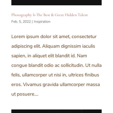
Photography Is The Best & Great Hidden Talent
Feb. 5, 2022
|
Inspiration
Lorem ipsum dolor sit amet, consectetur
adipiscing elit. Aliquam dignissim iaculis
sapien, in aliquet elit blandit id. Nam
congue blandit odio ac sollicitudin. Ut nulla
felis, ullamcorper ut nisi in, ultrices finibus
eros. Vivamus gravida ullamcorper massa
ut posuere....