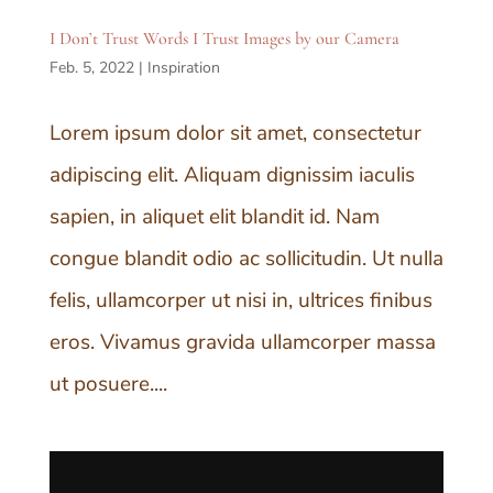
I Don’t Trust Words I Trust Images by our Camera
Feb. 5, 2022
|
Inspiration
Lorem ipsum dolor sit amet, consectetur
adipiscing elit. Aliquam dignissim iaculis
sapien, in aliquet elit blandit id. Nam
congue blandit odio ac sollicitudin. Ut nulla
felis, ullamcorper ut nisi in, ultrices finibus
eros. Vivamus gravida ullamcorper massa
ut posuere....