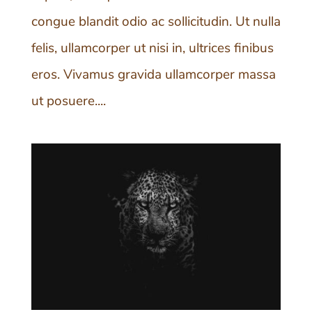
congue blandit odio ac sollicitudin. Ut nulla
felis, ullamcorper ut nisi in, ultrices finibus
eros. Vivamus gravida ullamcorper massa
ut posuere....