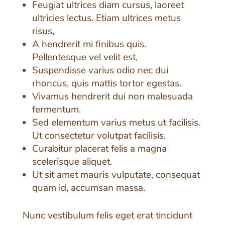
Feugiat ultrices diam cursus, laoreet
ultricies lectus. Etiam ultrices metus
risus,
A hendrerit mi finibus quis.
Pellentesque vel velit est,
Suspendisse varius odio nec dui
rhoncus, quis mattis tortor egestas.
Vivamus hendrerit dui non malesuada
fermentum.
Sed elementum varius metus ut facilisis.
Ut consectetur volutpat facilisis.
Curabitur placerat felis a magna
scelerisque aliquet.
Ut sit amet mauris vulputate, consequat
quam id, accumsan massa.
Nunc vestibulum felis eget erat tincidunt