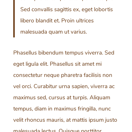
Sed convallis sagittis ex, eget lobortis
libero blandit et. Proin ultrices
malesuada quam ut varius.
Phasellus bibendum tempus viverra. Sed
eget ligula elit. Phasellus sit amet mi
consectetur neque pharetra facilisis non
vel orci. Curabitur urna sapien, viverra ac
maximus sed, cursus at turpis. Aliquam
tempus, diam in maximus fringilla, nunc
velit rhoncus mauris, at mattis ipsum justo
malesuada lectus. Quisque porttitor