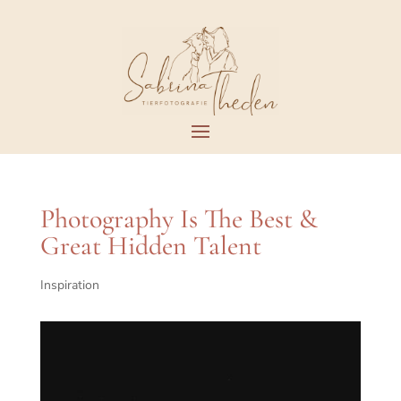
Photography Is The Best &
Great Hidden Talent
Inspiration