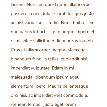
laoreet. Nunc eu dui id nunc ullamcorper
posuere in nec dolor. Curabitur quis justo
ac nisl varius sollicitudin. Nunc finibus, ex
non varius lobortis, justo augue imperdiet
risus, vitae sollicitudin diam purus in nibh.
Cras at ullamcorper magna. Maecenas
bibendum fringilla tellus, et blandit nisi
imperdiet vulputate. Etiam in mi
malesuada, bibendum ipsum eget,
elementum libero. Mauris pellentesque
orci nisi, ac imperdiet velit commodo a.
Aenean tempor justo eget lorem