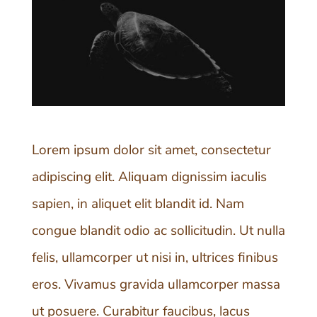
Lorem ipsum dolor sit amet, consectetur
adipiscing elit. Aliquam dignissim iaculis
sapien, in aliquet elit blandit id. Nam
congue blandit odio ac sollicitudin. Ut nulla
felis, ullamcorper ut nisi in, ultrices finibus
eros. Vivamus gravida ullamcorper massa
ut posuere. Curabitur faucibus, lacus