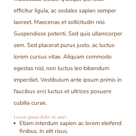
efficitur ligula, ac sodales sapien semper
laoreet. Maecenas et sollicitudin nisi.
Suspendisse potenti. Sed quis ullamcorper
sem. Sed placerat purus justo, ac luctus
lorem cursus vitae. Aliquam commodo
egestas nisl, non luctus leo bibendum
imperdiet. Vestibulum ante ipsum primis in
faucibus orci luctus et ultrices posuere
cubilia curae.
Lorem ipsum dolor sit amet.
Etiam interdum sapien ac lorem eleifend
finibus. In elit risus,