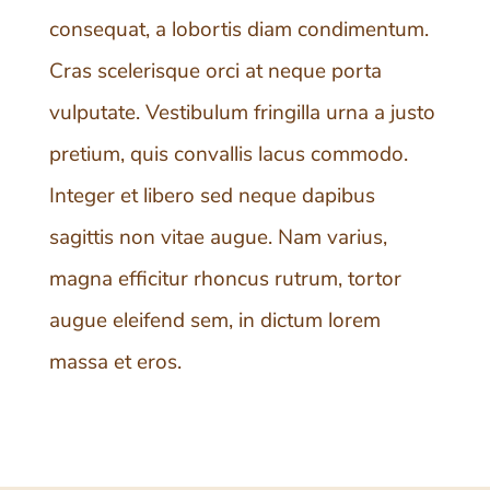
consequat, a lobortis diam condimentum.
Cras scelerisque orci at neque porta
vulputate. Vestibulum fringilla urna a justo
pretium, quis convallis lacus commodo.
Integer et libero sed neque dapibus
sagittis non vitae augue. Nam varius,
magna efficitur rhoncus rutrum, tortor
augue eleifend sem, in dictum lorem
massa et eros.