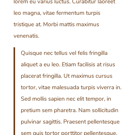
lorem eu varius luctus. Curabitur laoreet
leo magna, vitae fermentum turpis
tristique at. Morbi mattis maximus
venenatis.
Quisque nec tellus vel felis fringilla
aliquet a eu leo. Etiam facilisis at risus
placerat fringilla. Ut maximus cursus
tortor, vitae malesuada turpis viverra in.
Sed mollis sapien nec elit tempor, in
pretium sem pharetra. Nam sollicitudin
pulvinar sagittis. Praesent pellentesque
sem quis tortor porttitor pellentesque.