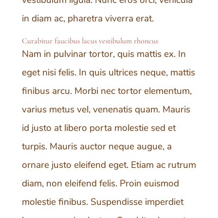
in diam ac, pharetra viverra erat.
Curabitur faucibus lacus vestibulum rhoncus
Nam in pulvinar tortor, quis mattis ex. In
eget nisi felis. In quis ultrices neque, mattis
finibus arcu. Morbi nec tortor elementum,
varius metus vel, venenatis quam. Mauris
id justo at libero porta molestie sed et
turpis. Mauris auctor neque augue, a
ornare justo eleifend eget. Etiam ac rutrum
diam, non eleifend felis. Proin euismod
molestie finibus. Suspendisse imperdiet